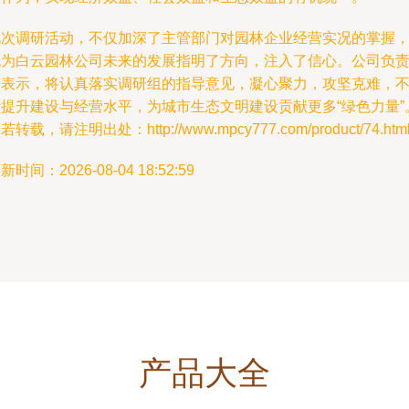
此次调研活动，不仅加深了主管部门对园林企业经营实况的掌握
也为白云园林公司未来的发展指明了方向，注入了信心。公司负
人表示，将认真落实调研组的指导意见，凝心聚力，攻坚克难，
断提升建设与经营水平，为城市生态文明建设贡献更多“绿色力量”
若转载，请注明出处：http://www.mpcy777.com/product/74.htm
新时间：2026-08-04 18:52:59
产品大全