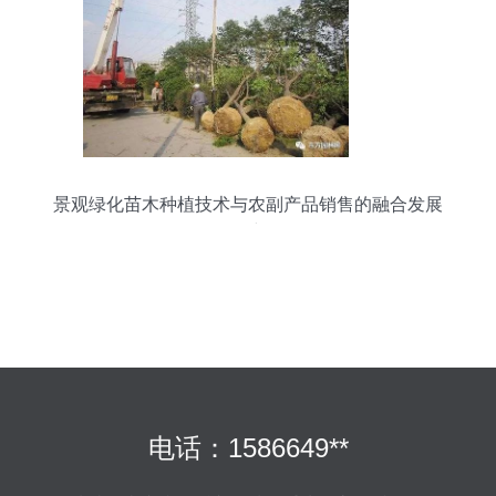
景观绿化苗木种植技术与农副产品销售的融合发展
研究
电话：1586649**