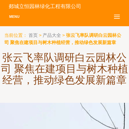
郯城立恒园林绿化工程有限公司
MENU
当前位置：
首页
>
产品大全
>
张云飞率队调研白云园林公
司 聚焦在建项目与树木种植经营，推动绿色发展新篇章
张云飞率队调研白云园林公
司 聚焦在建项目与树木种植
经营，推动绿色发展新篇章