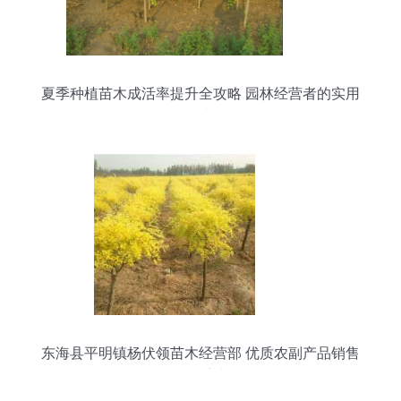
夏季种植苗木成活率提升全攻略 园林经营者的实用
指南
东海县平明镇杨伏领苗木经营部 优质农副产品销售
的领航者